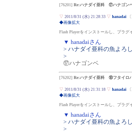
[76201]
Re:ハナダイ亜科 ⑰ハナゴン
▽
2011/8/31 (水) 21:28:33
▽
hanadai
〔
◆画像拡大
Flash Playerをインストールし、
▼ hanadaiさん
> ハナダイ亜科の魚よろ
>
⑰ハナゴンベ
[76202]
Re:ハナダイ亜科 ⑱フタイロ
▽
2011/8/31 (水) 21:31:18
▽
hanadai
〔
◆画像拡大
Flash Playerをインストールし、
▼ hanadaiさん
> ハナダイ亜科の魚よろ
>