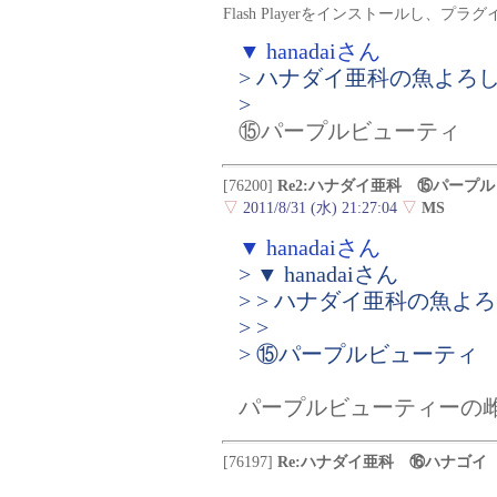
Flash Playerをインストールし、
▼ hanadaiさん
> ハナダイ亜科の魚よろ
>
⑮パープルビューティ
[76200]
Re2:ハナダイ亜科 ⑮パープ
▽
2011/8/31 (水) 21:27:04
▽
MS
▼ hanadaiさん
> ▼ hanadaiさん
> > ハナダイ亜科の魚
> >
> ⑮パープルビューティ
パープルビューティーの
[76197]
Re:ハナダイ亜科 ⑯ハナゴイ