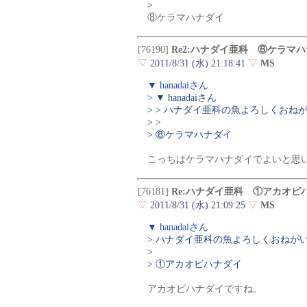
>
⑧ケラマハナダイ
[76190]
Re2:ハナダイ亜科 ⑧ケラマ
▽
2011/8/31 (水) 21:18:41
▽
MS
▼ hanadaiさん
> ▼ hanadaiさん
> > ハナダイ亜科の魚よろしくおね
> >
> ⑧ケラマハナダイ
こっちはケラマハナダイでよいと思
[76181]
Re:ハナダイ亜科 ①アカオビ
▽
2011/8/31 (水) 21:09:25
▽
MS
▼ hanadaiさん
> ハナダイ亜科の魚よろしくおねが
>
> ①アカオビハナダイ
アカオビハナダイですね。