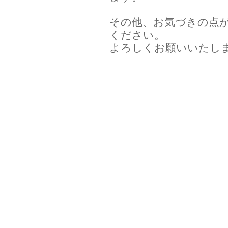
その他、お気づきの点
ください。
よろしくお願いいたし