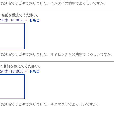
9に伊良湖港でサビキで釣りました。イシダイの幼魚でよろしいですか。
e:名前を教えてください。
29 (木) 18:18:50
▽
ももこ
9に伊良湖港でサビキで釣りました。オヤビッチャの幼魚でよろしいですか
e2:名前を教えてください。
29 (木) 18:19:33
▽
ももこ
9に伊良湖港でサビキで釣りました。キタマクラでよろしいですか。