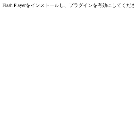
Flash Playerをインストールし、プラグインを有効にしてくだ