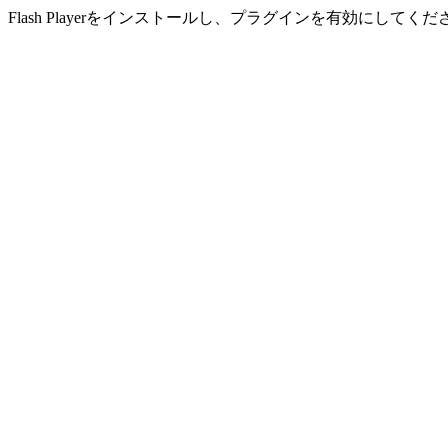
Flash Playerをインストールし、プラグインを有効にしてくだ