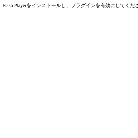
Flash Playerをインストールし、プラグインを有効にしてくだ