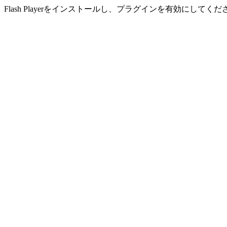
Flash Playerをインストールし、プラグインを有効にしてくだ