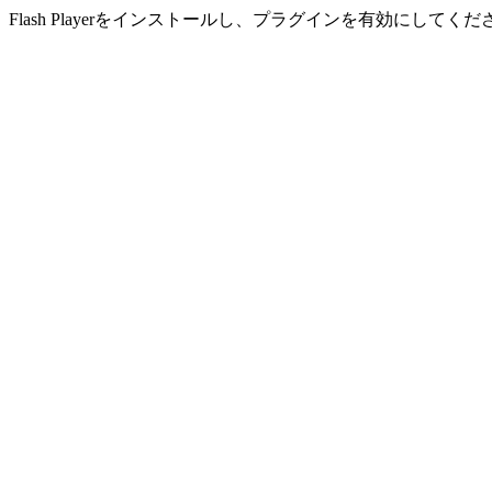
Flash Playerをインストールし、プラグインを有効にしてくだ