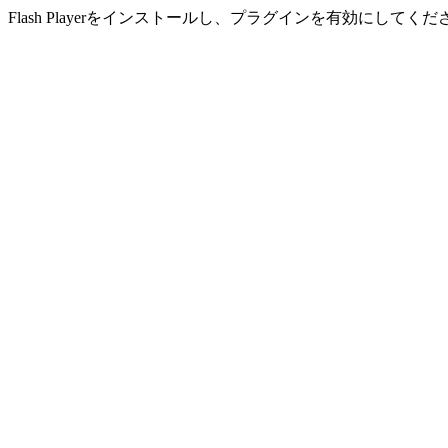
Flash Playerをインストールし、プラグインを有効にしてくだ