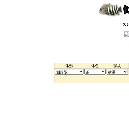
ス
体形
体色
斑紋