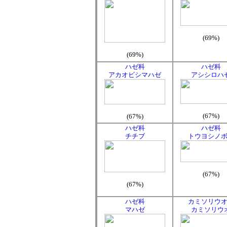
(69%)
(69%)
ハゼ科
ハゼ科
アカオビシマハゼ
アシシロハ
(67%)
(67%)
ハゼ科
ハゼ科
チチブ
トウヨシノ
(67%)
(67%)
ハゼ科
カミソリウ
マハゼ
カミソリウ