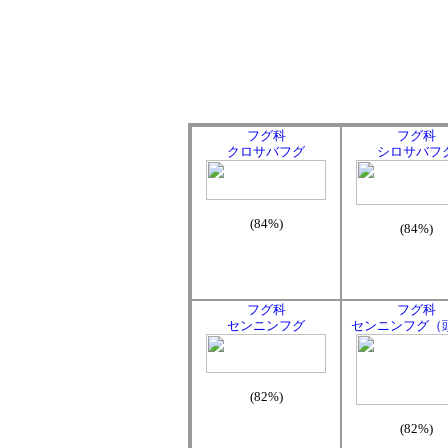
フグ科
フグ科
クロサバフグ
シロサバフ
(84%)
(84%)
フグ科
フグ科
センニンフグ
センニンフグ（
(82%)
(82%)