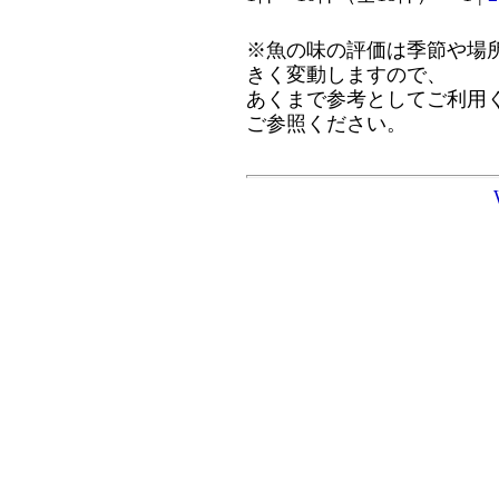
※魚の味の評価は季節や場
きく変動しますので、
あくまで参考としてご利用
ご参照ください。