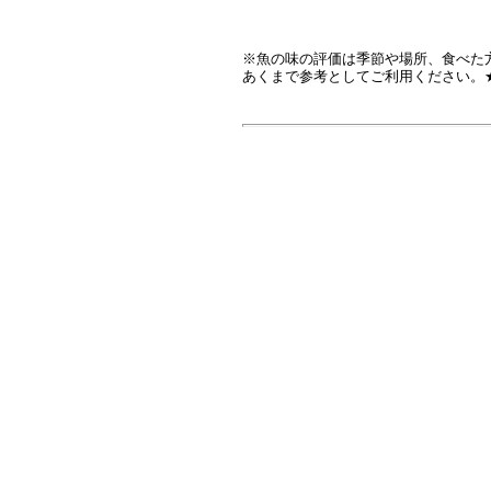
※魚の味の評価は季節や場所、食べた
あくまで参考としてご利用ください。