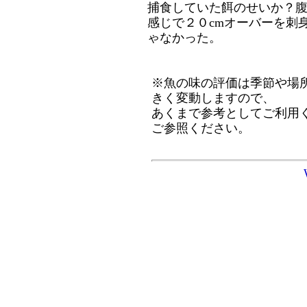
捕食していた餌のせいか？
感じで２０cmオーバーを刺
ゃなかった。
※魚の味の評価は季節や場
きく変動しますので、
あくまで参考としてご利用
ご参照ください。