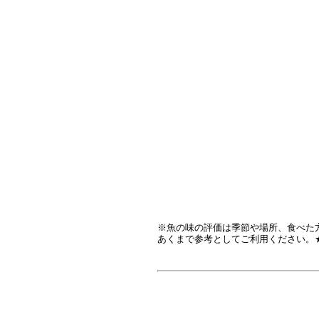
※魚の味の評価は季節や場所、食べた
あくまで参考としてご利用ください。