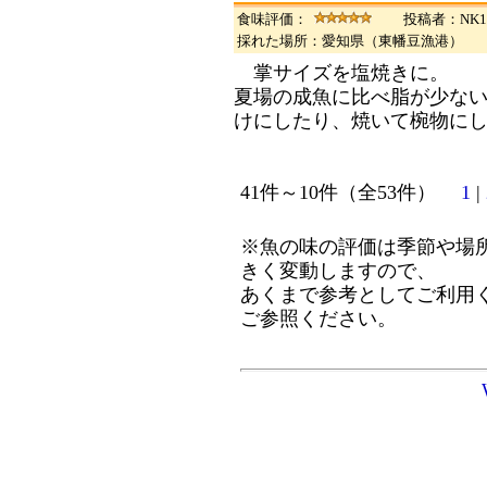
食味評価：
投稿者：NK1
採れた場所：愛知県（東幡豆漁港） 
掌サイズを塩焼きに。
夏場の成魚に比べ脂が少な
けにしたり、焼いて椀物に
41件～10件（全53件）
1
|
※魚の味の評価は季節や場
きく変動しますので、
あくまで参考としてご利用
ご参照ください。