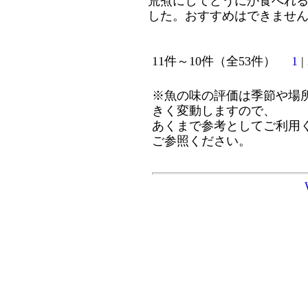
荒煮にしてどうにか食べれ
した。おすすめはできませ
11件～10件（全53件）
1
| 
※魚の味の評価は季節や場
きく変動しますので、
あくまで参考としてご利用
ご参照ください。