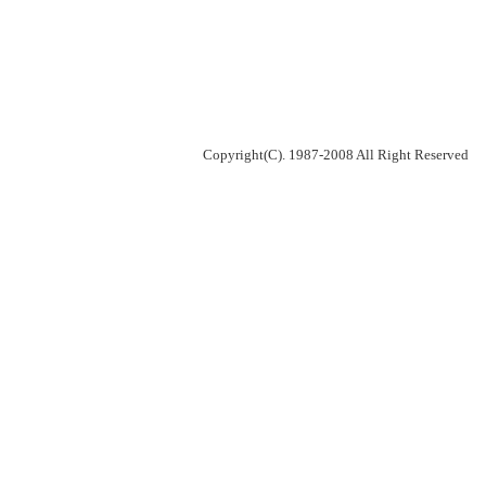
Copyright(C). 1987-2008 All Right Reserved