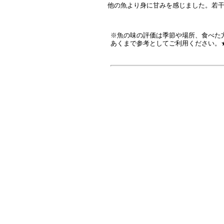
他の魚より身に甘みを感じました。若
※魚の味の評価は季節や場所、食べた
あくまで参考としてご利用ください。