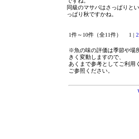
ですね。
同級のマサバはさっぱりと
っぱり秋ですかね。
1件～10件（全11件） 1 |
2
※魚の味の評価は季節や場
きく変動しますので、
あくまで参考としてご利用
ご参照ください。