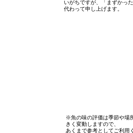
いがちですが、「まずかっ
代わって申し上げます。
※魚の味の評価は季節や場
きく変動しますので、
あくまで参考としてご利用