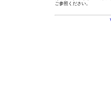
ご参照ください。