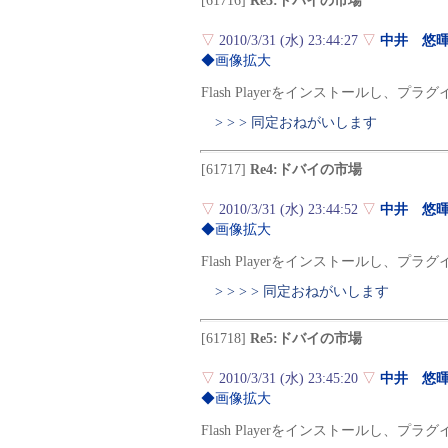
[61716]
Re3:ドバイの市場
▽
2010/3/31 (水) 23:44:27
▽
中井 悠
◆画像拡大
Flash Playerをインストールし、
> > > 同定おねがいします
[61717]
Re4:ドバイの市場
▽
2010/3/31 (水) 23:44:52
▽
中井 悠
◆画像拡大
Flash Playerをインストールし、
> > > > 同定おねがいします
[61718]
Re5:ドバイの市場
▽
2010/3/31 (水) 23:45:20
▽
中井 悠
◆画像拡大
Flash Playerをインストールし、