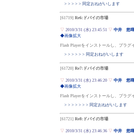
> > > > > 同定おねがいします
[61719]
Re6:ドバイの市場
▽
2010/3/31 (水) 23:45:51
▽
中井 悠
◆画像拡大
Flash Playerをインストールし、
> > > > > > 同定おねがいします
[61720]
Re7:ドバイの市場
▽
2010/3/31 (水) 23:46:20
▽
中井 悠
◆画像拡大
Flash Playerをインストールし、
> > > > > > > 同定おねがいします
[61721]
Re8:ドバイの市場
▽
2010/3/31 (水) 23:46:36
▽
中井 悠