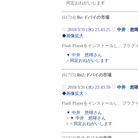
同定おねがいします
[61714]
Re:ドバイの市場
▽
2010/3/31 (水) 23:43:25
▽
中井 悠
◆画像拡大
Flash Playerをインストールし、
▼ 中井 悠暉さん
> 同定おねがいします
[61715]
Re2:ドバイの市場
▽
2010/3/31 (水) 23:43:59
▽
中井 悠
◆画像拡大
Flash Playerをインストールし、
▼ 中井 悠暉さん
> ▼ 中井 悠暉さん
> > 同定おねがいします