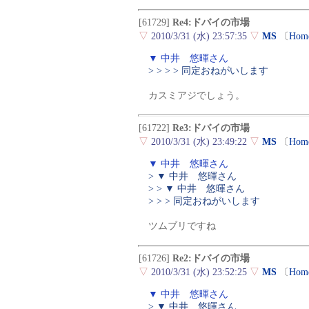
[61729]
Re4:ドバイの市場
▽
2010/3/31 (水) 23:57:35
▽
MS
〔
Hom
▼ 中井 悠暉さん
> > > > 同定おねがいします
カスミアジでしょう。
[61722]
Re3:ドバイの市場
▽
2010/3/31 (水) 23:49:22
▽
MS
〔
Hom
▼ 中井 悠暉さん
> ▼ 中井 悠暉さん
> > ▼ 中井 悠暉さん
> > > 同定おねがいします
ツムブリですね
[61726]
Re2:ドバイの市場
▽
2010/3/31 (水) 23:52:25
▽
MS
〔
Hom
▼ 中井 悠暉さん
> ▼ 中井 悠暉さん