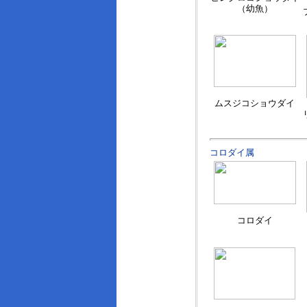
（幼魚）
ムスジコショウダイ
コロダイ属
コロダイ