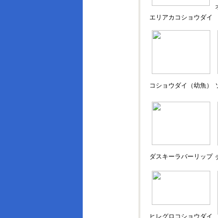
エリアカコショウダイ
コショウダイ（幼魚）
ダスキーラバーリップ
ヒレグロコショウダイ