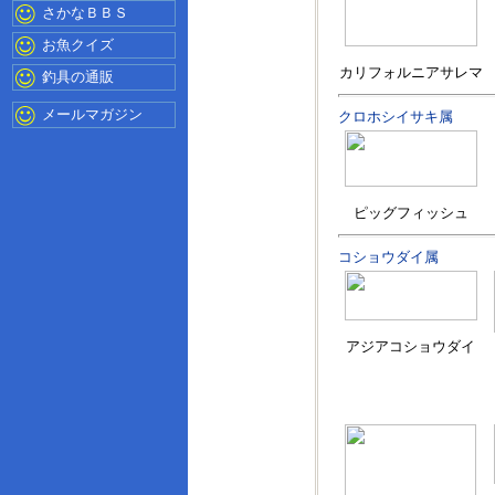
さかなＢＢＳ
お魚クイズ
カリフォルニアサレマ
釣具の通販
メールマガジン
クロホシイサキ属
ピッグフィッシュ
コショウダイ属
アジアコショウダイ