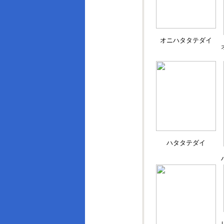
オニハタタテダイ
ハタタテダイ