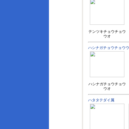
テンツキチョウチョウ
ウオ
ハシナガチョウチョウ
ハシナガチョウチョウ
ウオ
ハタタテダイ属