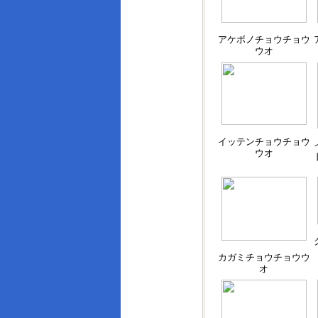
アケボノチョウチョウ
ウオ
イッテンチョウチョウ
ウオ
カガミチョウチョウウ
オ