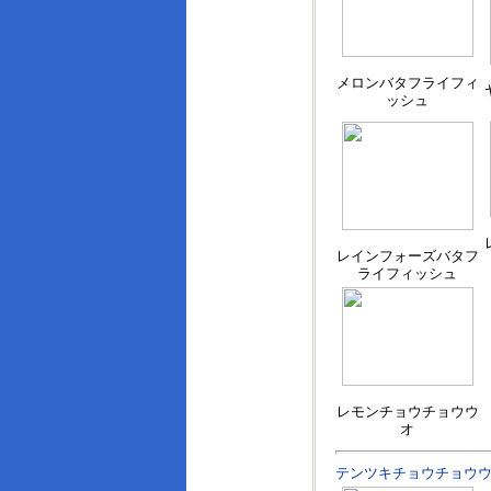
メロンバタフライフィ
ッシュ
レインフォーズバタフ
ライフィッシュ
レモンチョウチョウウ
オ
テンツキチョウチョウ