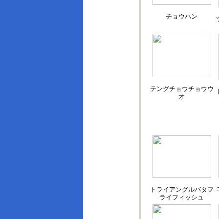
チョウハン
テングチョウチョウウ
オ
トライアングルバタフ
ライフィッシュ