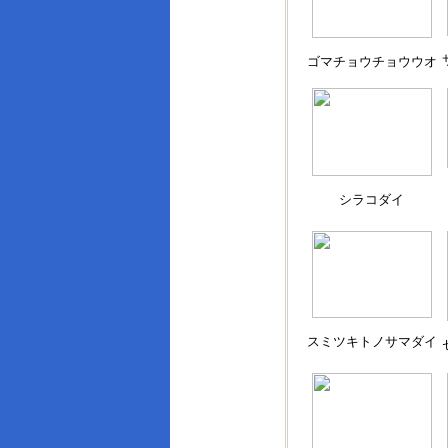
ゴマチョウチョウウオ
シラコダイ
スミツキトノサマダイ