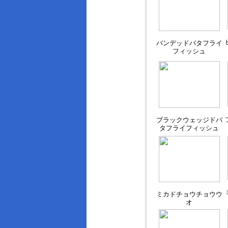
バンデッドバタフライ
フィッシュ
ブラックウェッジドバ
タフライフィッシュ
ミカドチョウチョウウ
オ