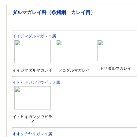
ダルマガレイ科（条鰭綱 カレイ目）
イイジマダルマガレイ属
トサダルマガレイ
イイジマダルマガレイ
ソコダルマガレイ
イトヒキガンゾウビラメ属
イトヒキガンゾウビラ
メ
オオクチヤリガレイ属