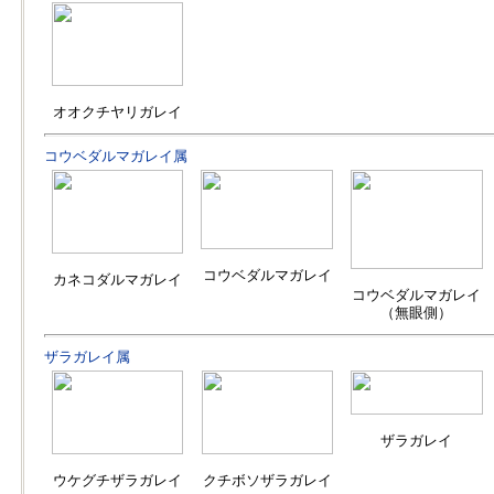
オオクチヤリガレイ
コウベダルマガレイ属
コウベダルマガレイ
カネコダルマガレイ
コウベダルマガレイ
（無眼側）
ザラガレイ属
ザラガレイ
ウケグチザラガレイ
クチボソザラガレイ