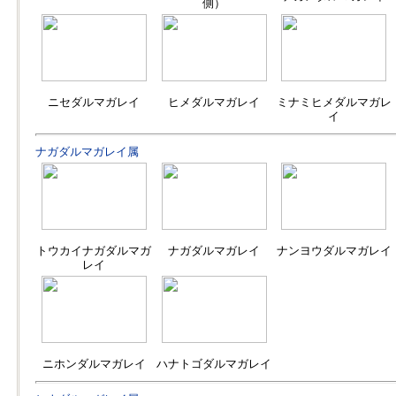
側）
ニセダルマガレイ
ヒメダルマガレイ
ミナミヒメダルマガレ
イ
ナガダルマガレイ属
トウカイナガダルマガ
ナガダルマガレイ
ナンヨウダルマガレイ
レイ
ニホンダルマガレイ
ハナトゴダルマガレイ