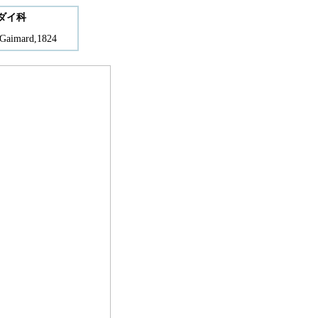
ダイ科
Gaimard,1824