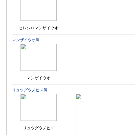
ヒレジロマンザイウオ
マンザイウオ属
マンザイウオ
リュウグウノヒメ属
リュウグウノヒメ