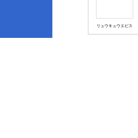
リュウキュウエビス