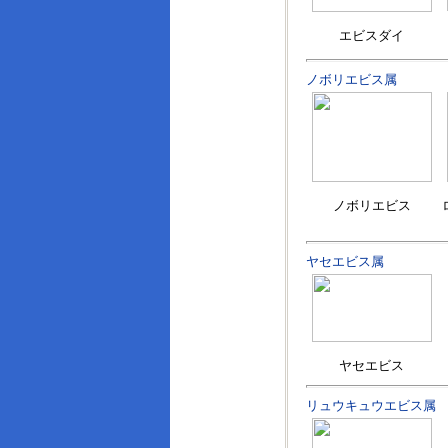
エビスダイ
ノボリエビス属
ノボリエビス
ヤセエビス属
ヤセエビス
リュウキュウエビス属